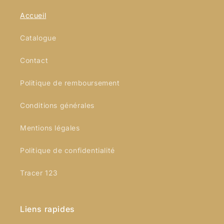
Accueil
Catalogue
Contact
Politique de remboursement
Conditions générales
Mentions légales
Politique de confidentialité
Tracer 123
Liens rapides