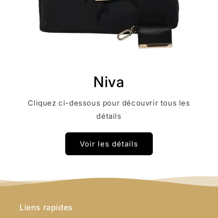
Niva
Cliquez ci-dessous pour découvrir tous les
détails
Voir les détails
Liens rapides