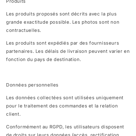
Produits
Les produits proposés sont décrits avec la plus
grande exactitude possible. Les photos sont non
contractuelles.
Les produits sont expédiés par des fournisseurs
partenaires. Les délais de livraison peuvent varier en
fonction du pays de destination.
Données personnelles
Les données collectées sont utilisées uniquement
pour le traitement des commandes et la relation
client.
Conformément au RGPD, les utilisateurs disposent
de droits sur leurs données (accès, rectification,