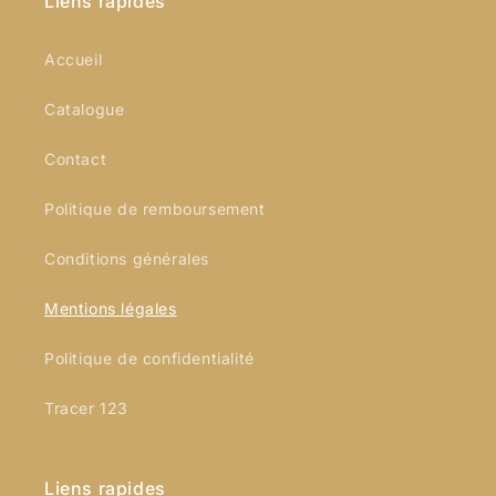
Liens rapides
Accueil
Catalogue
Contact
Politique de remboursement
Conditions générales
Mentions légales
Politique de confidentialité
Tracer 123
Liens rapides