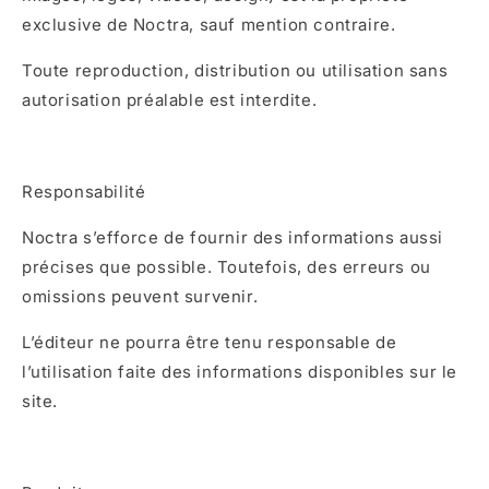
exclusive de Noctra, sauf mention contraire.
Toute reproduction, distribution ou utilisation sans
autorisation préalable est interdite.
Responsabilité
Noctra s’efforce de fournir des informations aussi
précises que possible. Toutefois, des erreurs ou
omissions peuvent survenir.
L’éditeur ne pourra être tenu responsable de
l’utilisation faite des informations disponibles sur le
site.