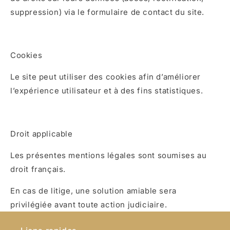
suppression) via le formulaire de contact du site.
Cookies
Le site peut utiliser des cookies afin d’améliorer
l’expérience utilisateur et à des fins statistiques.
Droit applicable
Les présentes mentions légales sont soumises au
droit français.
En cas de litige, une solution amiable sera
privilégiée avant toute action judiciaire.